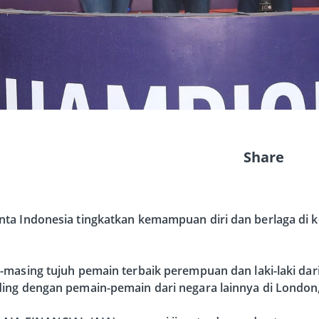
Share
ta Indonesia tingkatkan kemampuan diri dan berlaga di k
-masing tujuh pemain terbaik perempuan dan laki-laki dar
ing dengan pemain-pemain dari negara lainnya di London, 