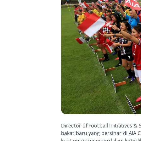
Director of Football Initiatives
bakat baru yang bersinar di AIA
kuat untuk memperdalam keterlib