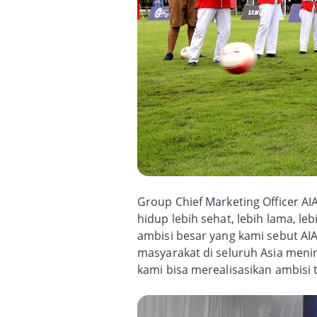
Group Chief Marketing Officer A
hidup lebih sehat, lebih lama, l
ambisi besar yang kami sebut AI
masyarakat di seluruh Asia menin
kami bisa merealisasikan ambisi 