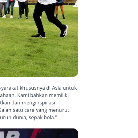
yarakat khususnya di Asia untuk
usahaan. Kami bahkan memiliki
atkan dan menginspirasi
 Salah satu cara yang menurut
uruh dunia, sepak bola.”