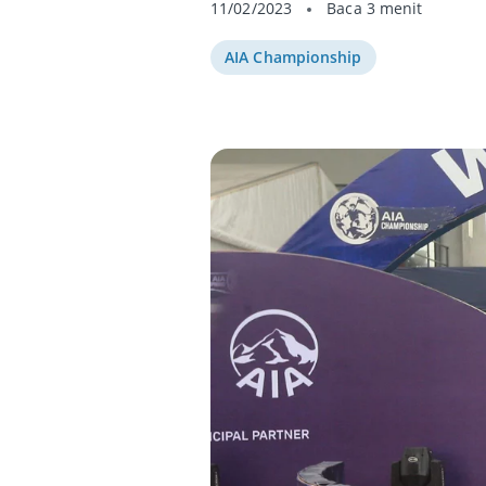
11/02/2023
Baca 3 menit
AIA Championship