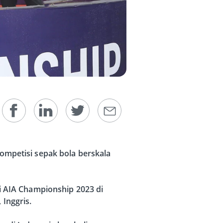
ompetisi sepak bola berskala
i AIA Championship 2023 di
Inggris.